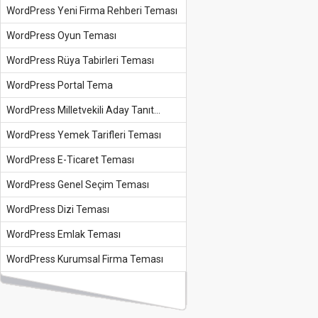
WordPress Yeni Firma Rehberi Teması
WordPress Oyun Teması
WordPress Rüya Tabirleri Teması
WordPress Portal Tema
WordPress Milletvekili Aday Tanıt...
WordPress Yemek Tarifleri Teması
WordPress E-Ticaret Teması
WordPress Genel Seçim Teması
WordPress Dizi Teması
WordPress Emlak Teması
WordPress Kurumsal Firma Teması