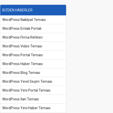
BİZDEN HABERLER
WordPress Nakliyat Teması
WordPress Emlak Portalı
WordPress Firma Rehberi
WordPress Video Teması
WordPress Portal Teması
WordPress Haber Teması
WordPress Blog Teması
WordPress Yerel Seçim Teması
WordPress Yeni Portal Teması
WordPress İlan Teması
WordPress Yeni Haber Teması