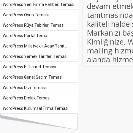
devam etmekt
WordPress Yeni Firma Rehberi Teması
tanıtmasında 
WordPress Oyun Teması
kaliteli hald
WordPress Rüya Tabirleri Teması
Markanızı ba
WordPress Portal Tema
Kimliğinize,
WordPress Milletvekili Aday Tanıt...
mailing hizme
WordPress Yemek Tarifleri Teması
alanda hizm
WordPress E-Ticaret Teması
WordPress Genel Seçim Teması
WordPress Dizi Teması
WordPress Emlak Teması
WordPress Kurumsal Firma Teması