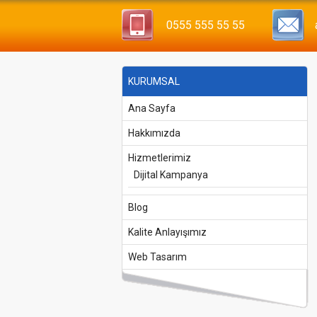
0555 555 55 55
KURUMSAL
Ana Sayfa
Hakkımızda
Hizmetlerimiz
Dijital Kampanya
Blog
Kalite Anlayışımız
Web Tasarım