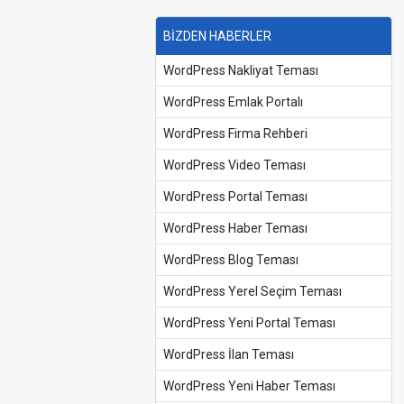
BİZDEN HABERLER
WordPress Nakliyat Teması
WordPress Emlak Portalı
WordPress Firma Rehberi
WordPress Video Teması
WordPress Portal Teması
WordPress Haber Teması
WordPress Blog Teması
WordPress Yerel Seçim Teması
WordPress Yeni Portal Teması
WordPress İlan Teması
WordPress Yeni Haber Teması