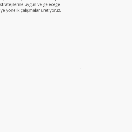
stratejilerine uygun ve geleceğe
eye yönelik çalışmalar üretiyoruz.