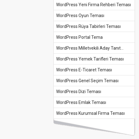
WordPress Yeni Firma Rehberi Teması
WordPress Oyun Teması
WordPress Rüya Tabirleri Teması
WordPress Portal Tema
WordPress Milletvekili Aday Tanıt...
WordPress Yemek Tarifleri Teması
WordPress E-Ticaret Teması
WordPress Genel Seçim Teması
WordPress Dizi Teması
WordPress Emlak Teması
WordPress Kurumsal Firma Teması