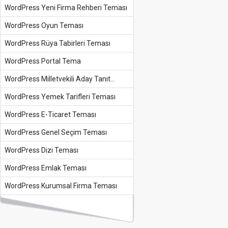
WordPress Yeni Firma Rehberi Teması
WordPress Oyun Teması
WordPress Rüya Tabirleri Teması
WordPress Portal Tema
WordPress Milletvekili Aday Tanıt...
WordPress Yemek Tarifleri Teması
WordPress E-Ticaret Teması
WordPress Genel Seçim Teması
WordPress Dizi Teması
WordPress Emlak Teması
WordPress Kurumsal Firma Teması