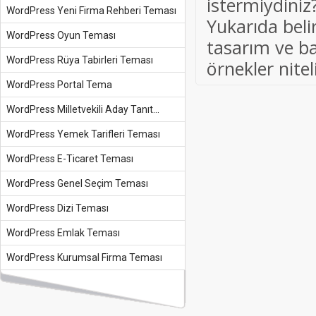
istermiydiniz
WordPress Yeni Firma Rehberi Teması
Yukarıda belir
WordPress Oyun Teması
tasarım ve ba
WordPress Rüya Tabirleri Teması
örnekler nitel
WordPress Portal Tema
WordPress Milletvekili Aday Tanıt...
WordPress Yemek Tarifleri Teması
WordPress E-Ticaret Teması
WordPress Genel Seçim Teması
WordPress Dizi Teması
WordPress Emlak Teması
WordPress Kurumsal Firma Teması