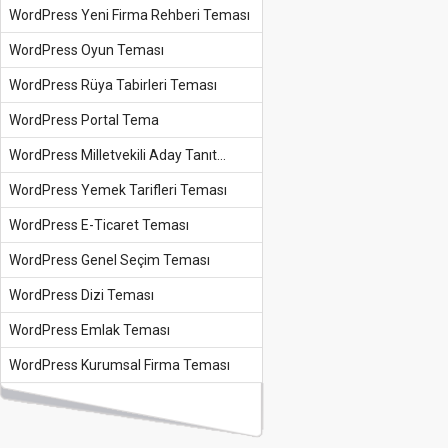
WordPress Yeni Firma Rehberi Teması
WordPress Oyun Teması
WordPress Rüya Tabirleri Teması
WordPress Portal Tema
WordPress Milletvekili Aday Tanıt...
WordPress Yemek Tarifleri Teması
WordPress E-Ticaret Teması
WordPress Genel Seçim Teması
WordPress Dizi Teması
WordPress Emlak Teması
WordPress Kurumsal Firma Teması