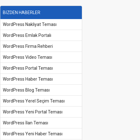
BİZDEN HABERLER
WordPress Nakliyat Teması
WordPress Emlak Portalı
WordPress Firma Rehberi
WordPress Video Teması
WordPress Portal Teması
WordPress Haber Teması
WordPress Blog Teması
WordPress Yerel Seçim Teması
WordPress Yeni Portal Teması
WordPress İlan Teması
WordPress Yeni Haber Teması