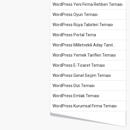
WordPress Yeni Firma Rehberi Teması
WordPress Oyun Teması
WordPress Rüya Tabirleri Teması
WordPress Portal Tema
WordPress Milletvekili Aday Tanıt...
WordPress Yemek Tarifleri Teması
WordPress E-Ticaret Teması
WordPress Genel Seçim Teması
WordPress Dizi Teması
WordPress Emlak Teması
WordPress Kurumsal Firma Teması