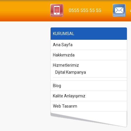
0555 555 55 55
KURUMSAL
Ana Sayfa
Hakkımızda
Hizmetlerimiz
Dijital Kampanya
Blog
Kalite Anlayışımız
Web Tasarım