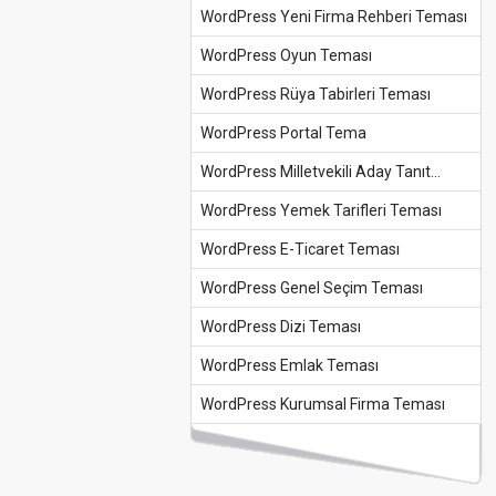
WordPress Yeni Firma Rehberi Teması
WordPress Oyun Teması
WordPress Rüya Tabirleri Teması
WordPress Portal Tema
WordPress Milletvekili Aday Tanıt...
WordPress Yemek Tarifleri Teması
WordPress E-Ticaret Teması
WordPress Genel Seçim Teması
WordPress Dizi Teması
WordPress Emlak Teması
WordPress Kurumsal Firma Teması