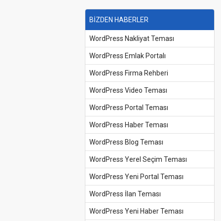
BİZDEN HABERLER
WordPress Nakliyat Teması
WordPress Emlak Portalı
WordPress Firma Rehberi
WordPress Video Teması
WordPress Portal Teması
WordPress Haber Teması
WordPress Blog Teması
WordPress Yerel Seçim Teması
WordPress Yeni Portal Teması
WordPress İlan Teması
WordPress Yeni Haber Teması