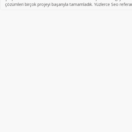
çözümleri birçok projeyi başarıyla tamamladık. Yüzlerce Seo refera