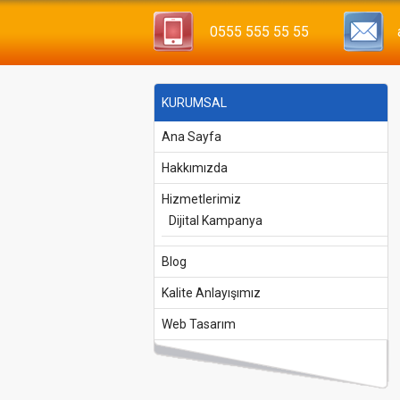
0555 555 55 55
KURUMSAL
Ana Sayfa
Hakkımızda
Hizmetlerimiz
Dijital Kampanya
Blog
Kalite Anlayışımız
Web Tasarım