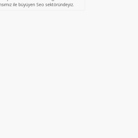
nsımız ile büyüyen Seo sektöründeyiz.